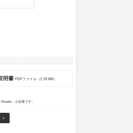
説明書
PDFファイル（2.39 MB）
 Reader」が必要です。