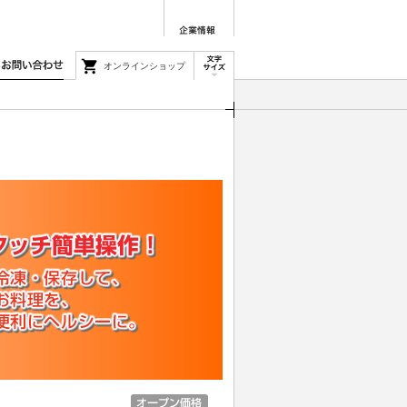
オンラインショップ