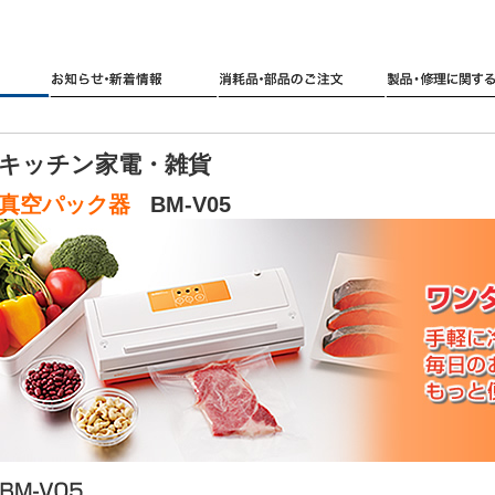
キッチン家電・雑貨
真空パック器
BM-V05