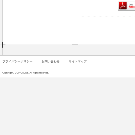
プライバシーポリシー
お問い合わせ
サイトマップ
Copyright© CCP Co., Ltd. All rights reserved.