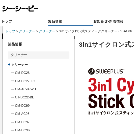
トップ
>
クリーナー
>
クリーナー
> 3in1サイクロン式スティッククリーナー CT-AC86
3in1サイクロン
クリーナー
クリーナー
CM-DC26
CM-DC27-LG
CM-AC24-WH
CJ-DC22-BE
CM-DC99
CM-AC98
CM-DC97
CM-DC96