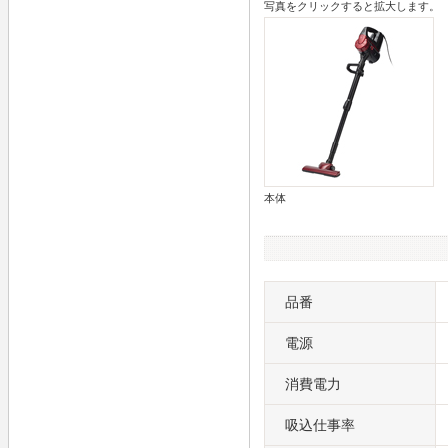
写真をクリックすると拡大します。
本体
品番
電源
消費電力
吸込仕事率