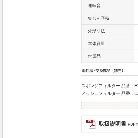
運転音
集じん容積
外形寸法
本体質量
付属品
スポンジフィルター
品番：EX-
メッシュフィルター 品番：EX-3
取扱説明書
PDF