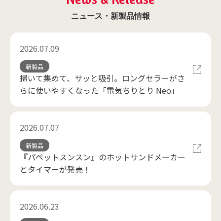
ニュース・新製品情報
2026.07.09
新製品
掃いて集めて、サッと吸引。ロングセラーがさ
らに使いやすくなった「電気ちりとり Neo」
2026.07.07
新製品
『パペットスンスン』のホットサンドメーカー
とタイマーが発売！
2026.06.23