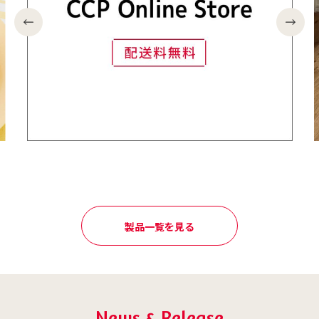
製品一覧を見る
News & Release