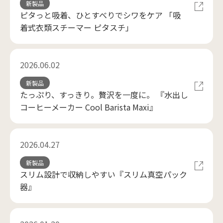
新製品
ピタっと吸着、ひとすべりでシワをケア 「吸
着式衣類スチーマー ピタスチ」
2026.06.02
新製品
たっぷり、すっきり。贅沢を一度に。 『水出し
コーヒーメーカー Cool Barista Maxi』
2026.04.27
新製品
スリム設計で収納しやすい『スリム真空パック
器』