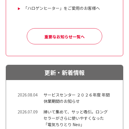
「ハロゲンヒーター」をご愛用のお客様へ
重要なお知らせ一覧へ
更新・新着情報
2026.08.04
サービスセンター ２０２６年度 年間
休業期間のお知らせ
2026.07.09
掃いて集めて、サッと吸引。ロング
セラーがさらに使いやすくなった
「電気ちりとり Neo」