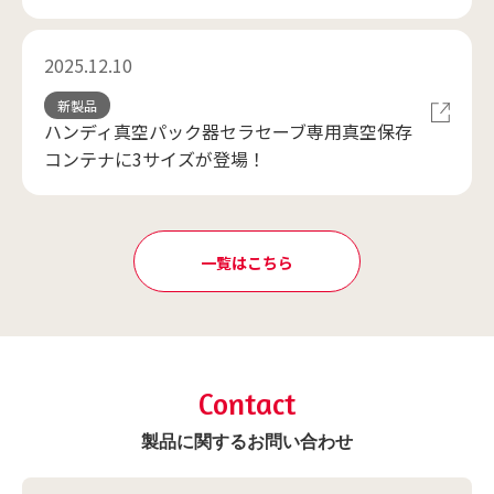
2025.12.10
新製品
ハンディ真空パック器セラセーブ専用真空保存
コンテナに3サイズが登場！
一覧はこちら
Contact
製品に関するお問い合わせ