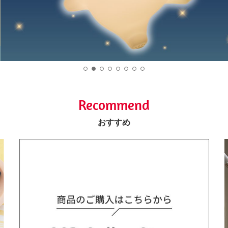
Recommend
おすすめ