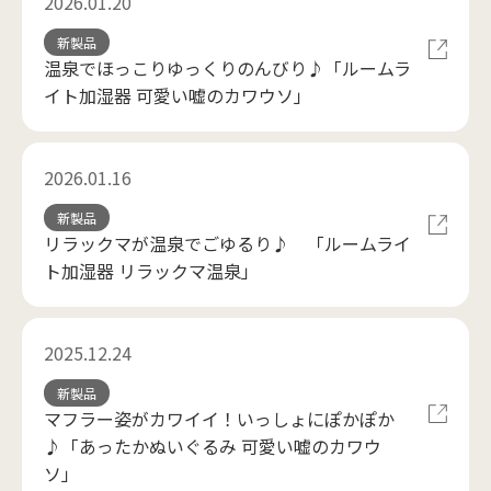
2026.01.20
新製品
温泉でほっこりゆっくりのんびり♪「ルームラ
イト加湿器 可愛い嘘のカワウソ」
2026.01.16
新製品
リラックマが温泉でごゆるり♪ 「ルームライ
ト加湿器 リラックマ温泉」
2025.12.24
新製品
マフラー姿がカワイイ！いっしょにぽかぽか
♪「あったかぬいぐるみ 可愛い嘘のカワウ
ソ」