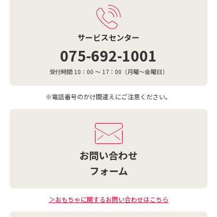
サービスセンター
075-692-1001
受付時間 10：00 ～ 17：00
（月曜～金曜日）
※電話番号のかけ間違えにご注意ください。
お問い合わせ
フォーム
＞おもちゃに関するお問い合わせはこちら