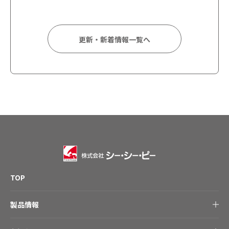
更新・新着情報一覧へ
TOP
製品情報