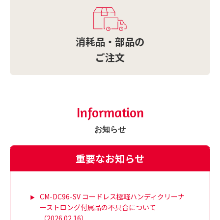
消耗品・部品の
ご注文
Information
お知らせ
重要なお知らせ
CM-DC96-SV コードレス極軽ハンディクリーナ
ーストロング付属品の不具合について
（2026.02.16）